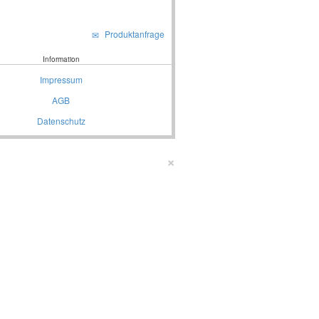
Produktanfrage
Information
Impressum
AGB
Datenschutz
×