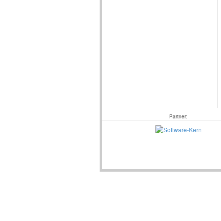
Partner: