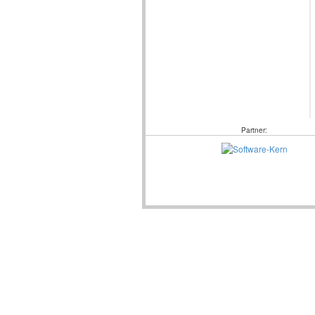
Partner: