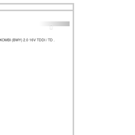
OMBI (BWY) 2.0 16V TDDI / TD .