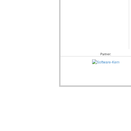
Partner: