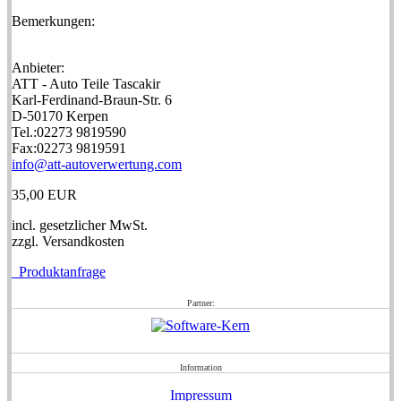
Bemerkungen:
Anbieter:
ATT - Auto Teile Tascakir
Karl-Ferdinand-Braun-Str. 6
D-50170 Kerpen
Tel.:02273 9819590
Fax:02273 9819591
info@att-autoverwertung.com
35,00 EUR
incl. gesetzlicher MwSt.
zzgl. Versandkosten
Produktanfrage
Partner:
Information
Impressum