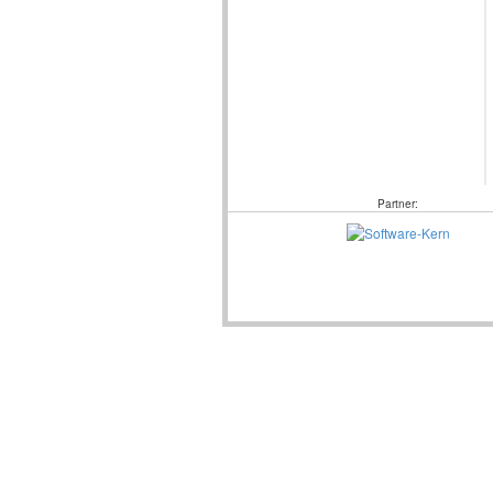
Partner: