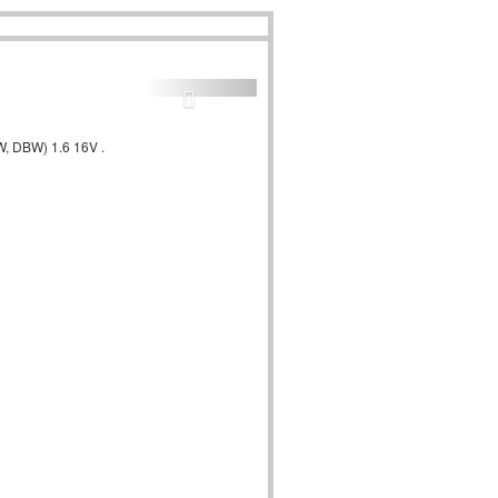
 DBW) 1.6 16V .