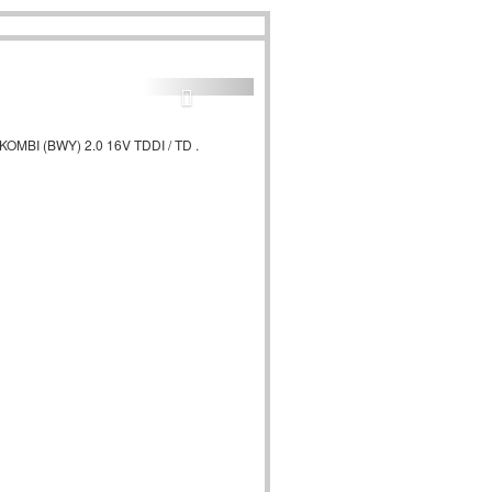
OMBI (BWY) 2.0 16V TDDI / TD .