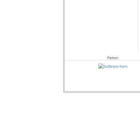
Partner: