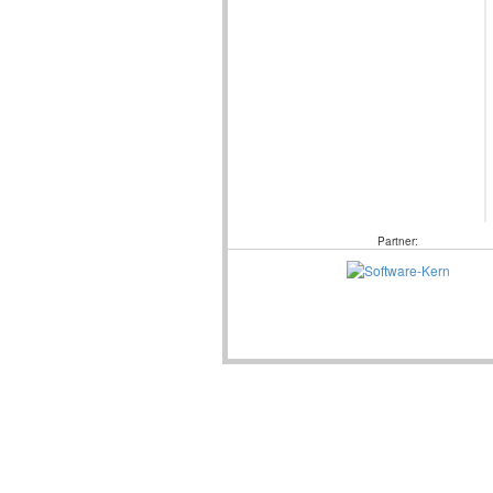
Partner: