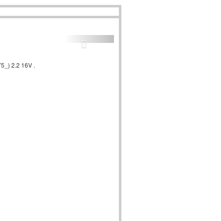
5_) 2.2 16V .