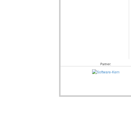
Partner: