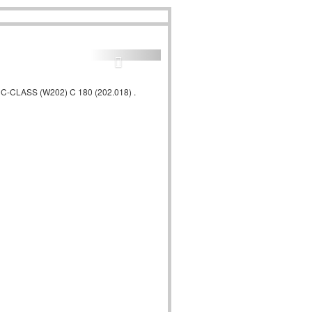
CLASS (W202) C 180 (202.018) .