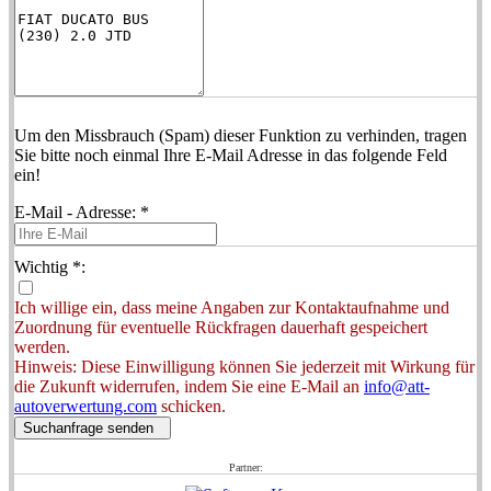
Um den Missbrauch (Spam) dieser Funktion zu verhinden, tragen
Sie bitte noch einmal Ihre E-Mail Adresse in das folgende Feld
ein!
E-Mail - Adresse: *
Wichtig *:
Ich willige ein, dass meine Angaben zur Kontaktaufnahme und
Zuordnung für eventuelle Rückfragen dauerhaft gespeichert
werden.
Hinweis: Diese Einwilligung können Sie jederzeit mit Wirkung für
die Zukunft widerrufen, indem Sie eine E-Mail an
info@att-
autoverwertung.com
schicken.
Suchanfrage senden
Partner: